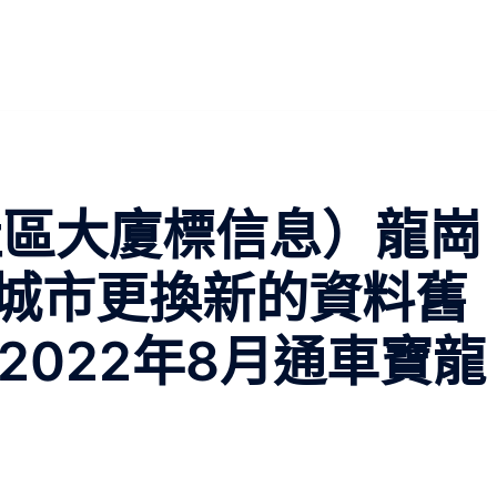
社區大廈標信息）龍崗
城市更換新的資料舊
2022年8月通車寶龍