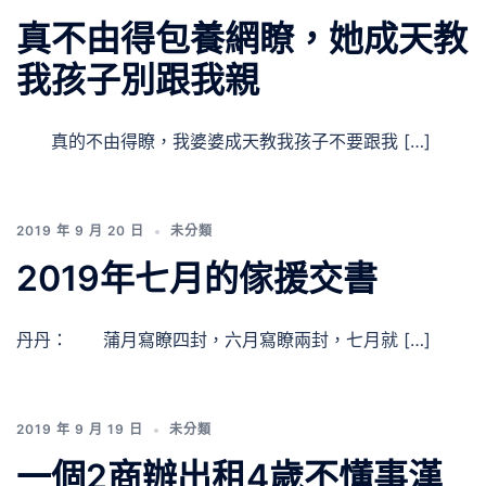
真不由得包養網瞭，她成天教
我孩子別跟我親
真的不由得瞭，我婆婆成天教我孩子不要跟我 […]
2019 年 9 月 20 日
未分類
2019年七月的傢援交書
丹丹： 蒲月寫瞭四封，六月寫瞭兩封，七月就 […]
2019 年 9 月 19 日
未分類
一個2商辦出租4歲不懂事漢