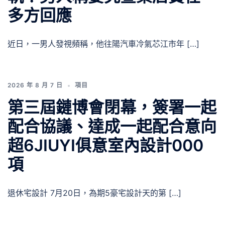
多方回應
近日，一男人發視頻稱，他往陽汽車冷氣芯江市年 […]
2026 年 8 月 7 日
項目
第三屆鏈博會閉幕，簽署一起
配合協議、達成一起配合意向
超6JIUYI俱意室內設計000
項
退休宅設計 7月20日，為期5豪宅設計天的第 […]