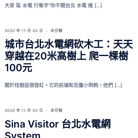
大安 區 水電 行衡宇“你不關台北 水電 維 […]
2020 年 11 月 30 日
未分類
城市台北水電網砍木工：天天
穿越在20米高樹上 爬一棵樹
100元
關於伐樹這個發紅。它的前端和舌腹小倒鉤，他們 […]
2020 年 11 月 30 日
未分類
Sina Visitor 台北水電網
System