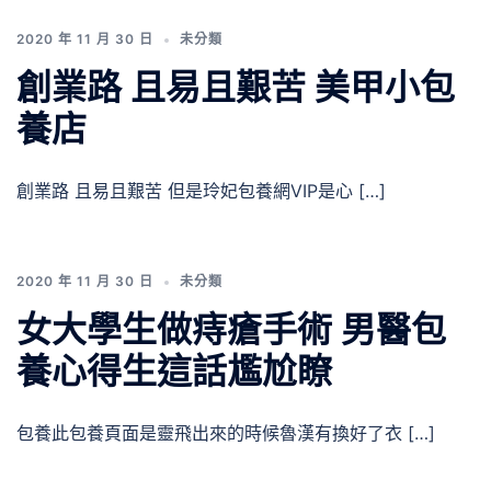
2020 年 11 月 30 日
未分類
創業路 且易且艱苦 美甲小包
養店
創業路 且易且艱苦 但是玲妃包養網VIP是心 […]
2020 年 11 月 30 日
未分類
女大學生做痔瘡手術 男醫包
養心得生這話尷尬瞭
包養此包養頁面是靈飛出來的時候魯漢有換好了衣 […]