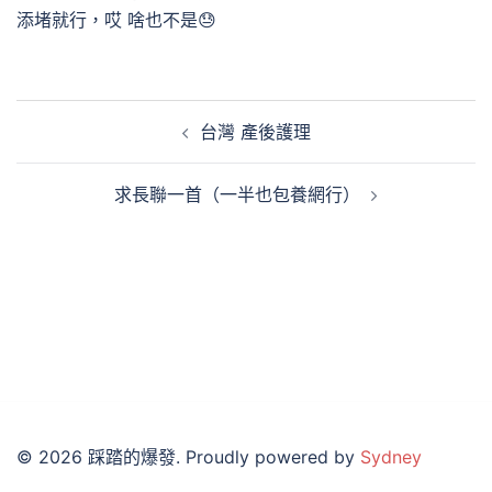
添堵就行，哎 啥也不是😓
文
台灣 產後護理
章
導
求長聯一首（一半也包養網行）
覽
© 2026 踩踏的爆發. Proudly powered by
Sydney