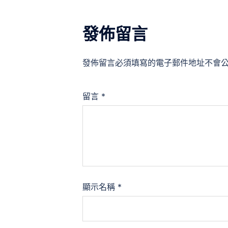
發佈留言
發佈留言必須填寫的電子郵件地址不會
留言
*
顯示名稱
*