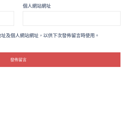
個人網站網址
地址及個人網站網址，以供下次發佈留言時使用。