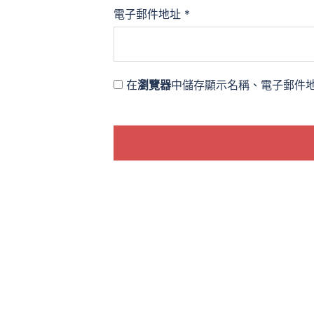
電子郵件地址
*
在
瀏覽器
中儲存顯示名稱、電子郵件